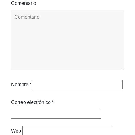
Comentario
Nombre
*
Correo electrónico
*
Web