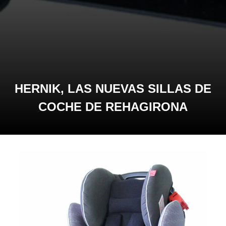
HERNIK, LAS NUEVAS SILLAS DE
COCHE DE REHAGIRONA