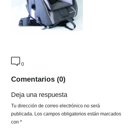
0
Comentarios (0)
Deja una respuesta
Tu dirección de correo electrónico no será
publicada.
Los campos obligatorios están marcados
con
*