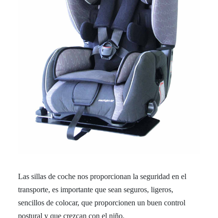
Las sillas de coche nos proporcionan la seguridad en el
transporte, es importante que sean seguros, ligeros,
sencillos de colocar, que proporcionen un buen control
postural y que crezcan con el niño.