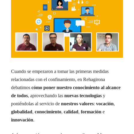
Cuando se empezaron a tomar las primeras medidas
relacionadas con el confinamiento, en Rehagirona
debatimos
cómo poner nuestro conocimiento al alcance
de todos
, aprovechando las
nuevas tecnologías
y
poniéndolas al servicio de
nuestros valores
:
vocación
,
globalidad
,
conocimiento
,
calidad
,
formación
e
innovación
.