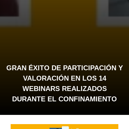
GRAN ÉXITO DE PARTICIPACIÓN Y
VALORACIÓN EN LOS 14
WEBINARS REALIZADOS
DURANTE EL CONFINAMIENTO