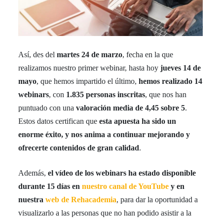
Así, des del
martes 24 de marzo
, fecha en la que
realizamos nuestro primer webinar, hasta hoy
jueves 14 de
mayo
, que hemos impartido el último,
hemos realizado 14
webinars
, con
1.835 personas inscritas
, que nos han
puntuado con una
valoración media de 4,45 sobre 5
.
Estos datos certifican que
esta apuesta ha sido un
enorme éxito, y nos anima a continuar mejorando y
ofrecerte contenidos de gran calidad
.
Además,
el vídeo de los webinars ha estado disponible
durante 15 días en
nuestro canal de YouTube
y en
nuestra
web de Rehacademia
, para dar la oportunidad a
visualizarlo a las personas que no han podido asistir a la