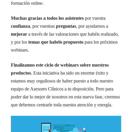
formación online.
Muchas gracias a todos los asistentes
por vuestra
confianza
, por vuestras
preguntas
, por ayudarnos a
mejorar
a través de las valoraciones que habéis realizado,
y por los
temas
que habéis propuesto
para los próximos
webinars.
Finalizamos este ciclo de webinars sobre nuestros
productos
. Esta iniciativa ha sido un enorme éxito y
estamos muy orgullosos de haber puesto a todo nuestro
equipo de Asesores Clínicos a tu disposición. Pero para
poder dar lo mejor de nosotros en esta nueva fase, creemos
que debemos centrarle toda nuestra atención y energía.