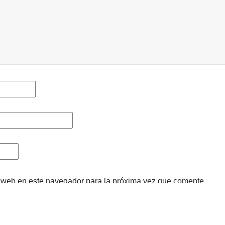
y web en este navegador para la próxima vez que comente.