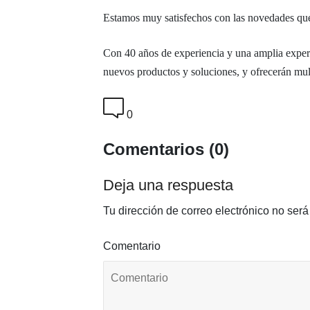
Estamos muy satisfechos con las novedades qu
Con 40 años de experiencia y una amplia experi
nuevos productos y soluciones, y ofrecerán mult
0
Comentarios (0)
Deja una respuesta
Tu dirección de correo electrónico no será
Comentario