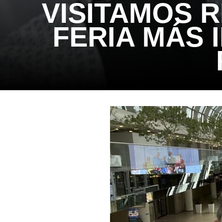
VISITAMOS 
FERIA MÁS