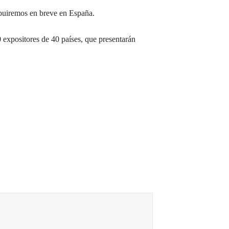
ribuiremos en breve en España.
 expositores de 40 países, que presentarán