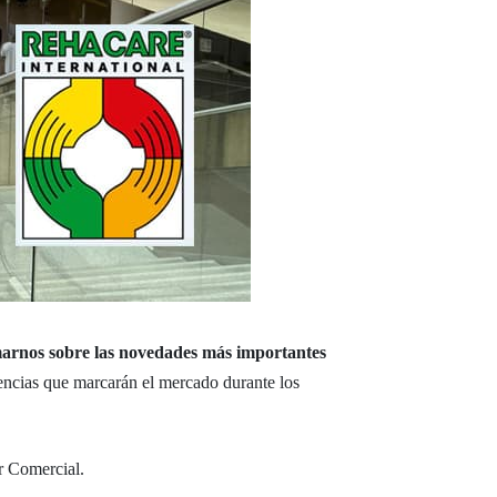
arnos sobre las novedades más importantes
dencias que marcarán el mercado durante los
or Comercial.