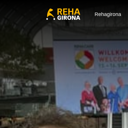
Rehagirona