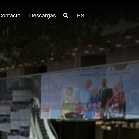
Contacto
Descargas
ES