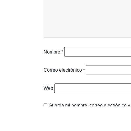
Nombre
*
Correo electrónico
*
Web
Guarda mi nombre, correo electrónico 