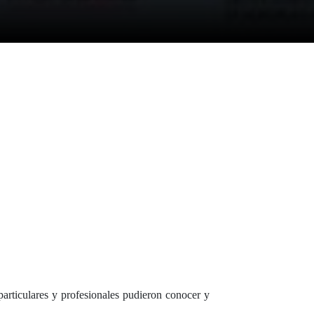
articulares y profesionales pudieron conocer y