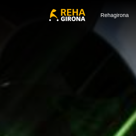
Rehagirona