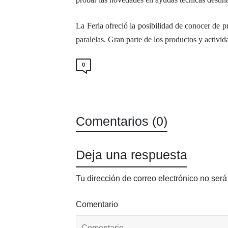
La Feria ofreció la posibilidad de conocer de 
paralelas. Gran parte de los productos y activi
0
Comentarios (0)
Deja una respuesta
Tu dirección de correo electrónico no será
Comentario