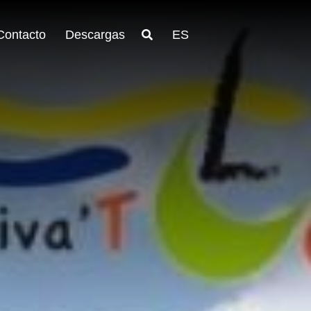
Contacto
Descargas
ES