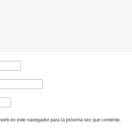
y web en este navegador para la próxima vez que comente.