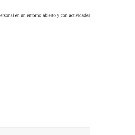
ersonal en un entorno abierto y con actividades
.