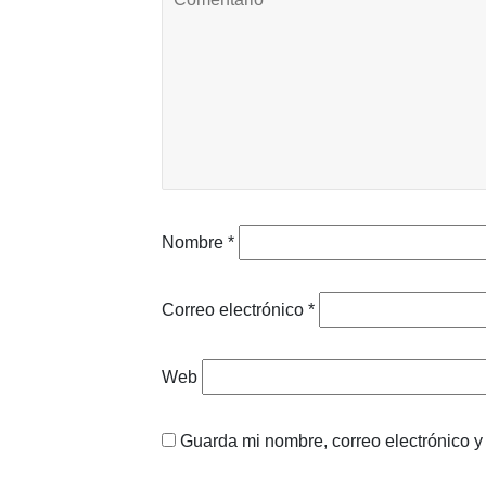
Nombre
*
Correo electrónico
*
Web
Guarda mi nombre, correo electrónico 