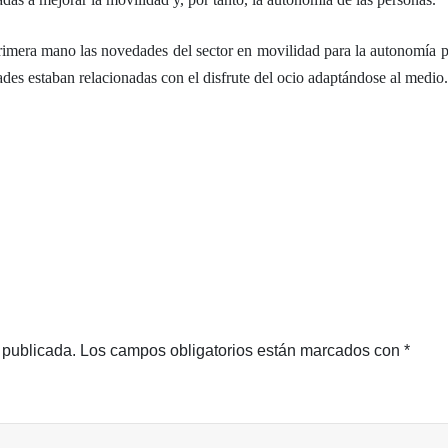
primera mano las novedades del sector en movilidad para la autonomía p
dades estaban relacionadas con el disfrute del ocio adaptándose al medio
 publicada.
Los campos obligatorios están marcados con
*