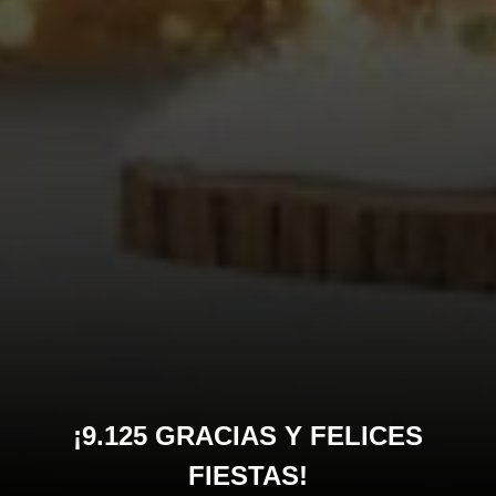
¡9.125 GRACIAS Y FELICES
FIESTAS!