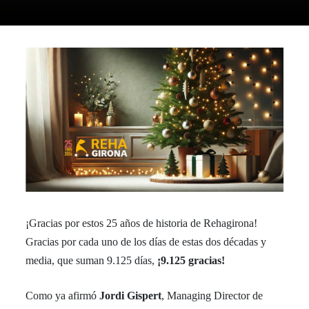
¡Gracias por estos 25 años de historia de Rehagirona!
Gracias por cada uno de los días de estas dos décadas y
media, que suman 9.125 días,
¡9.125
gracias!
Como ya afirmó
Jordi Gispert
, Managing Director de