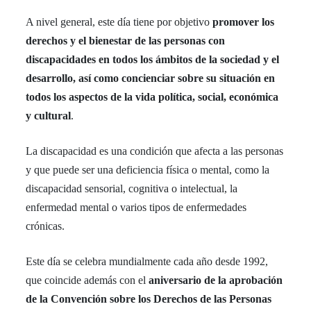
A nivel general, este día tiene por objetivo
promover los
derechos y el bienestar de las personas con
discapacidades en todos los ámbitos de la sociedad y el
desarrollo, así como concienciar sobre su situación en
todos los aspectos de la vida política, social, económica
y cultural
.
La discapacidad es una condición que afecta a las personas
y que puede ser una deficiencia física o mental, como la
discapacidad sensorial, cognitiva o intelectual, la
enfermedad mental o varios tipos de enfermedades
crónicas.
Este día se celebra mundialmente cada año desde 1992,
que coincide además con el
aniversario de la aprobación
de la Convención sobre los Derechos de las Personas