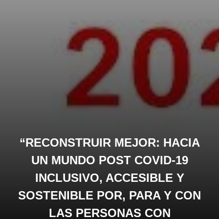
“RECONSTRUIR MEJOR: HACIA
UN MUNDO POST COVID-19
INCLUSIVO, ACCESIBLE Y
SOSTENIBLE POR, PARA Y CON
LAS PERSONAS CON