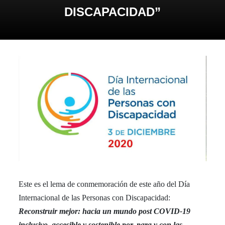
DISCAPACIDAD”
Este es el lema de conmemoración de este año del Día
Internacional de las Personas con Discapacidad:
Reconstruir mejor: hacia un mundo post COVID-19
inclusivo, accesible y sostenible por, para y con las