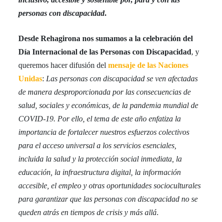
personas con discapacidad
.
Desde Rehagirona nos sumamos a la celebración del
Día Internacional de las Personas con Discapacidad
, y
queremos hacer difusión del
mensaje de las Naciones
Unidas
:
Las personas con discapacidad se ven afectadas
de manera desproporcionada por las consecuencias de
salud, sociales y económicas, de la pandemia mundial de
COVID-19. Por ello, el tema de este año enfatiza la
importancia de fortalecer nuestros esfuerzos colectivos
para el acceso universal a los servicios esenciales,
incluida la salud y la protección social inmediata, la
educación, la infraestructura digital, la información
accesible, el empleo y otras oportunidades socioculturales
para garantizar que las personas con discapacidad no se
queden atrás en tiempos de crisis y más allá
.