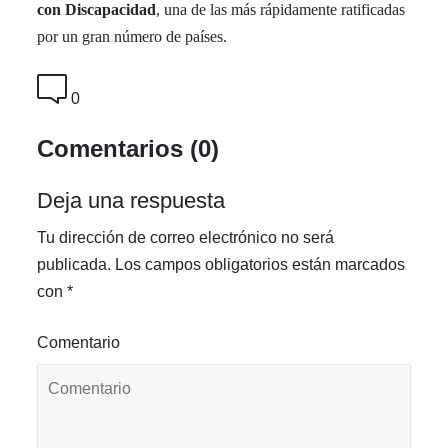
con Discapacidad
, una de las más rápidamente ratificadas
por un gran número de países.
0
Comentarios (0)
Deja una respuesta
Tu dirección de correo electrónico no será
publicada.
Los campos obligatorios están marcados
con
*
Comentario