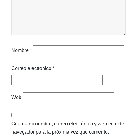
Nombre
*
Correo electrónico
*
Web
Guarda mi nombre, correo electrónico y web en este
navegador para la próxima vez que comente.