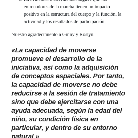
entrenadores de la marcha tienen un impacto
positivo en la estructura del cuerpo y la función, la
actividad y los resultados de participación.
Nuestro agradecimiento a Ginny y Roslyn.
«
La capacidad de moverse
promueve el desarrollo de la
iniciativa, así como la adquisición
de conceptos espaciales. Por tanto,
la capacidad de moverse no debe
reducirse a la sesión de tratamiento
sino que debe ejercitarse con una
ayuda adecuada, según la edad del
niño, su condición física en
particular, y dentro de su entorno
natural.»