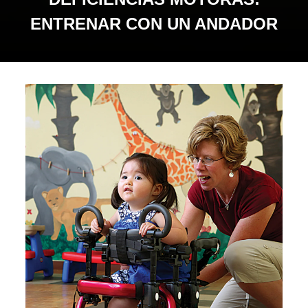
ENTRENAR CON UN ANDADOR