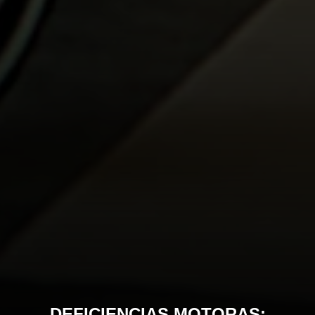
DEFICIENCIAS MOTORAS: