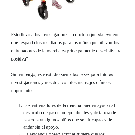
Esto llevó a los investigadores a concluir que «la evidencia
que respalda los resultados para los niños que utilizan los
entrenadores de la marcha es principalmente descriptiva y
positiva”
Sin embargo, este estudio sienta las bases para futuras
investigaciones y nos deja con dos mensajes clínicos
importantes:
Los entrenadores de la marcha pueden ayudar al
desarrollo de pasos independientes y distancia de
paseo para algunos niños que son incapaces de
andar sin el apoyo.
La evidencia observacional sugiere que los