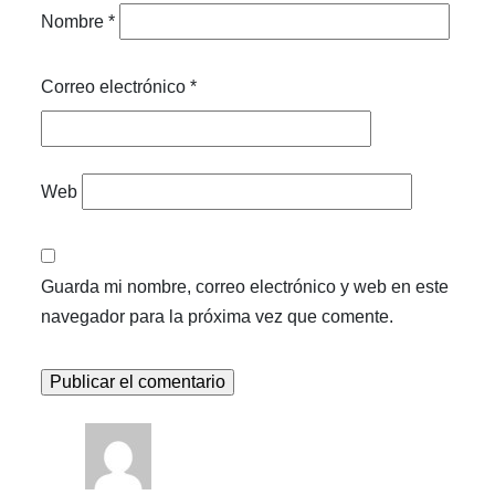
Nombre
*
Correo electrónico
*
Web
Guarda mi nombre, correo electrónico y web en este
navegador para la próxima vez que comente.