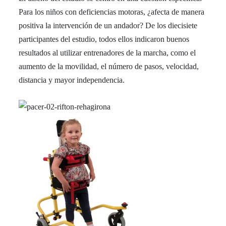
Para los niños con deficiencias motoras, ¿afecta de manera
positiva la intervención de un andador? De los diecisiete
participantes del estudio, todos ellos indicaron buenos
resultados al utilizar entrenadores de la marcha, como el
aumento de la movilidad, el número de pasos, velocidad,
distancia y mayor independencia.