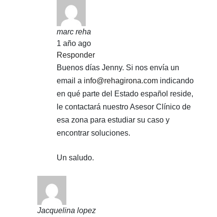
marc reha
1 año ago
Responder
Buenos días Jenny. Si nos envía un
email a
info@rehagirona.com
indicando
en qué parte del Estado español reside,
le contactará nuestro Asesor Clínico de
esa zona para estudiar su caso y
encontrar soluciones.
Un saludo.
Jacquelina lopez