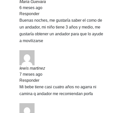
Maria Guevara
6 meses ago
Responder
Buenas noches, me gustaría saber el como de
un andador, mi niño tiene 3 años y medio, me
gustaría obtener un andador para que lo ayude
a movilizarse
Iewis martinez
7 meses ago
Responder
Mi bebe tiene casi cuatro años no agarra ni
camina q andador me recomiendan porfa