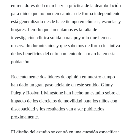
entrenadores de la marcha y la práctica de la deambulación
para niños que no pueden caminar de forma independiente
está generalizado desde hace tiempo en clínicas, escuelas y
hogares. Pero lo que lamentamos es la falta de
investigación clínica sólida para apoyar lo que hemos
observado durante años y que sabemos de forma instintiva
de los beneficios del entrenamiento de la marcha en esta
población.
Recientemente dos líderes de opinión en nuestro campo
han dado un gran paso adelante en este sentido. Ginny
Paleg y Roslyn Livingstone han hecho un estudio sobre el
impacto de los ejercicios de movilidad para los niños con
discapacidad y los resultados van a ser publicados
próximamente.
El diseño del estudio se centró en una cuestión específica: