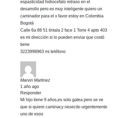
espasticidad hidrocefalo retraso en el
desarrollo pero es muy inteligente quiero un
caminador para el x favor estoy en Colombia
Bogotá
Calle 6a 88 51 tintala 2 face 1 Torre 4 apto 403
es mi dirección si lo pueden enviar que costó
tiene
3223998963 mi teléfono
Marvin Martinez
1 año ago
Responder
Mi hijo tiene 9 años,es solo gatea pero se ve
que si quiere caminar,y nesecito urgentemente
uno de esos