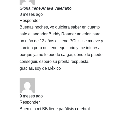
Gloria Irene Anaya Valeriano
8 meses ago
Responder
Buenas noches, yo quiciera saber en cuanto
sale el andador Buddy Roamer anterior, para
un niño de 12 años el tiene PCI, si se mueve y
camina pero no tiene equilibrio y me interesa
porque ya no lo puedo cargar, dónde lo puedo
conseguir, espero su pronta respuesta,
gracias, soy de México
9 meses ago
Responder
Buen día mi BB tiene parálisis cerebral