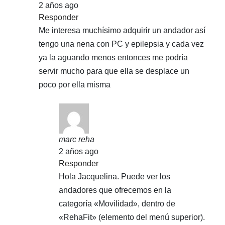
2 años ago
Responder
Me interesa muchísimo adquirir un andador así
tengo una nena con PC y epilepsia y cada vez
ya la aguando menos entonces me podría
servir mucho para que ella se desplace un
poco por ella misma
marc reha
2 años ago
Responder
Hola Jacquelina. Puede ver los
andadores que ofrecemos en la
categoría «Movilidad», dentro de
«RehaFit» (elemento del menú superior).