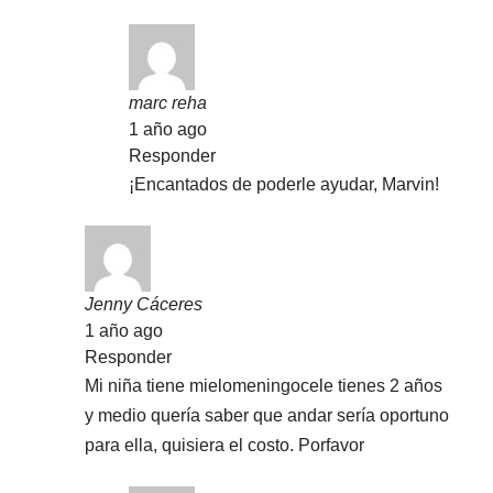
marc reha
1 año ago
Responder
¡Encantados de poderle ayudar, Marvin!
Jenny Cáceres
1 año ago
Responder
Mi niña tiene mielomeningocele tienes 2 años
y medio quería saber que andar sería oportuno
para ella, quisiera el costo. Porfavor