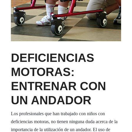
DEFICIENCIAS
MOTORAS:
ENTRENAR CON
UN ANDADOR
Los profesionales que han trabajado con niños con
deficiencias motoras, no tienen ninguna duda acerca de la
importancia de la utilización de un andador. El uso de