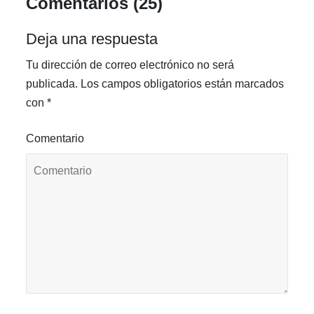
Comentarios (25)
Deja una respuesta
Tu dirección de correo electrónico no será
publicada.
Los campos obligatorios están marcados
con
*
Comentario