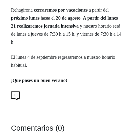
Rehagirona
cerraremos por vacaciones
a partir del
próximo lunes
hasta el
20 de agosto
.
A partir del lunes
21 realizaremos jornada intensiva
y nuestro horario será
de lunes a jueves de 7:30 h a 15 h, y viernes de 7:30 h a 14
h.
El lunes 4 de septiembre regresaremos a nuestro horario
habitual.
¡Que pases un buen verano!
0
Comentarios (0)