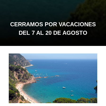
CERRAMOS POR VACACIONES
DEL 7 AL 20 DE AGOSTO