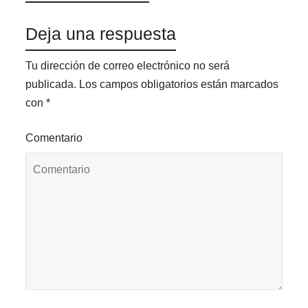
Deja una respuesta
Tu dirección de correo electrónico no será
publicada.
Los campos obligatorios están marcados
con
*
Comentario