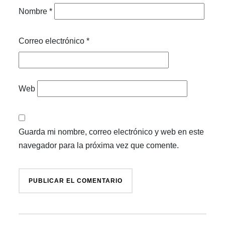
Nombre
*
Correo electrónico
*
Web
Guarda mi nombre, correo electrónico y web en este
navegador para la próxima vez que comente.