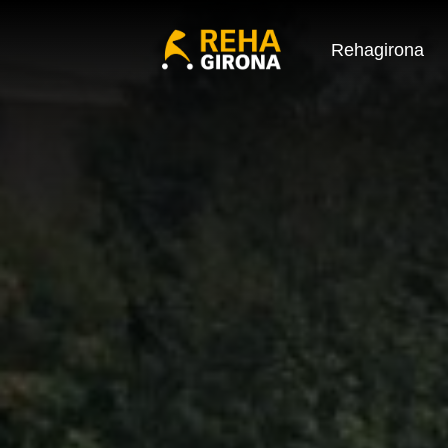
Rehagirona