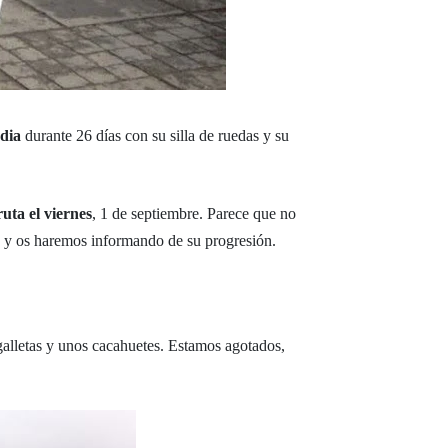
ndia
durante 26 días con su silla de ruedas y su
uta el viernes
, 1 de septiembre. Parece que no
, y os haremos informando de su progresión.
galletas y unos cacahuetes. Estamos agotados,