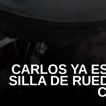
CARLOS YA ES
SILLA DE RUE