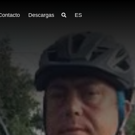
Contacto
Descargas
ES