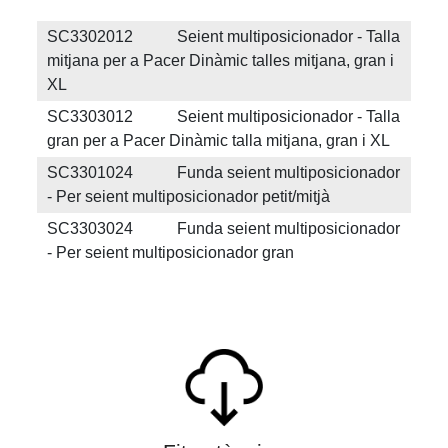
SC3302012 Seient multiposicionador - Talla
mitjana per a Pacer Dinàmic talles mitjana, gran i
XL
SC3303012 Seient multiposicionador - Talla
gran per a Pacer Dinàmic talla mitjana, gran i XL
SC3301024 Funda seient multiposicionador
- Per seient multiposicionador petit/mitjà
SC3303024 Funda seient multiposicionador
- Per seient multiposicionador gran