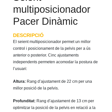
multiposicionador
Pacer Dinàmic
DESCRIPCIÓ
El seient multiposicionador permet un millor
control i posicionament de la pelvis per a ús
anterior o posterior. Cinc ajustaments
independents permeten acomodar la postura de
l’usuari:
Altura:
Rang d’ajustament de 22 cm per una
millor posició de la pelvis.
Profunditat:
Rang d’ajustament de 13 cm per
optimitzar la posició de la pelvis en relació a la