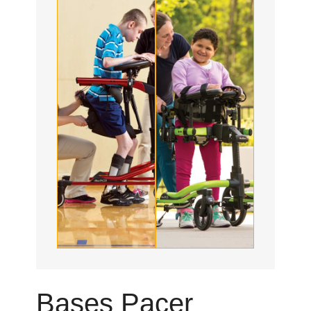
Bases Pacer