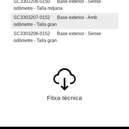
SC3302206-0150 Base exterior - Sense
odòmetre - Talla mitjana
SC3303207-0152 Base exterior - Amb
odòmetre - Talla gran
SC3303206-0152 Base exterior - Sense
odòmetre - Talla gran
Fitxa tècnica