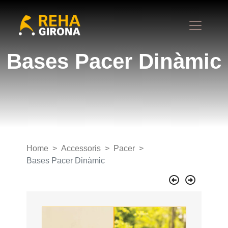
Bases Pacer Dinàmic
Home
Accessoris
Pacer
Bases Pacer Dinàmic