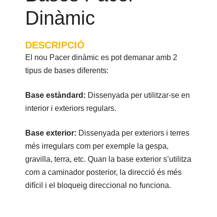
Dinàmic
DESCRIPCIÓ
El nou Pacer dinàmic es pot demanar amb 2
tipus de bases diferents:
Base estàndard:
Dissenyada per utilitzar-se en
interior i exteriors regulars.
Base exterior:
Dissenyada per exteriors i terres
més irregulars com per exemple la gespa,
gravilla, terra, etc. Quan la base exterior s’utilitza
com a caminador posterior, la direcció és més
difícil i el bloqueig direccional no funciona.