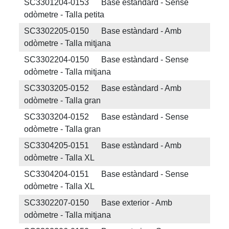
SC3301204-0153 Base estàndard - Sense
odòmetre - Talla petita
SC3302205-0150 Base estàndard - Amb
odòmetre - Talla mitjana
SC3302204-0150 Base estàndard - Sense
odòmetre - Talla mitjana
SC3303205-0152 Base estàndard - Amb
odòmetre - Talla gran
SC3303204-0152 Base estàndard - Sense
odòmetre - Talla gran
SC3304205-0151 Base estàndard - Amb
odòmetre - Talla XL
SC3304204-0151 Base estàndard - Sense
odòmetre - Talla XL
SC3302207-0150 Base exterior - Amb
odòmetre - Talla mitjana