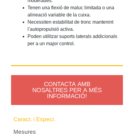
moderades.
Tenen una flexió de maluc limitada o una
alineació variable de la cuixa.
Necessiten estabilitat de tronc mantenint
l’autopropulsió activa.
Poden utilitzar suports laterals addicionals
per a un major control.
CONTACTA AMB
NOSALTRES PER A MÉS
INFORMACIÓ!
Caract. i Especi.
Mesures