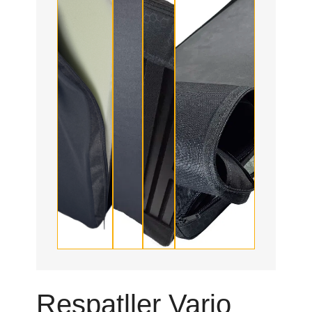
Respatller Vario