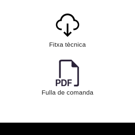
Fitxa tècnica
Fulla de comanda