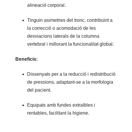
alineació corporal.
Tinguin asimetries del tronc, contribuint a
la correcció o acomodació de les
desviacions laterals de la columna
vertebral i millorant la funcionalitat global.
Beneficis:
Dissenyats per a la reducció i redistribució
de pressions, adaptant-se a la morfologia
del pacient.
Equipats amb fundes extraïbles i
rentables, facilitant la higiene.