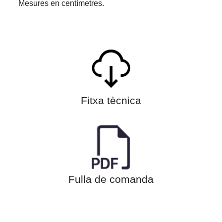
Mesures en centímetres.
Fitxa tècnica
Fulla de comanda