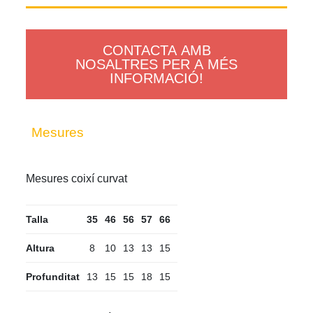
CONTACTA AMB
NOSALTRES PER A MÉS
INFORMACIÓ!
Mesures
Mesures coixí curvat
Talla
35
46
56
57
66
Altura
8
10
13
13
15
Profunditat
13
15
15
18
15