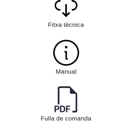
Fitxa tècnica
Manual
Fulla de comanda