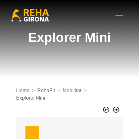
Explorer Mini
Home
RehaFit
Mobilitat
Explorer Mini