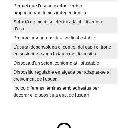
Permet que l'usuari explori l'entorn,
proporcionant-li més independència
Solució de mobilitat elèctrica fàcil i divertida
d'usar
Proporciona una postura vertical estable
L'usuari desenvolupa el control del cap i el tronc
en sostenir-se amb la taula del dispositiu
Disposa d'un seient contornejat i ajustable
Dispositiu regulable en alçada per adaptar-se al
creixement de l'usuari
Inclou diferents làmines amb adhesius per
decorar el dispositiu a gust de lusuari