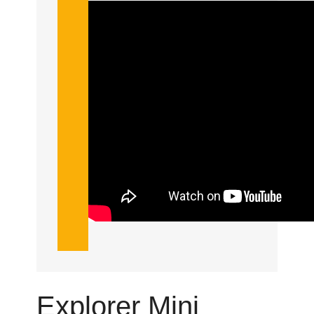
Explorer Mini