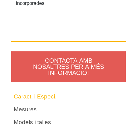
incorporades.
CONTACTA AMB
NOSALTRES PER A MÉS
INFORMACIÓ!
Caract. i Especi.
Mesures
Models i talles