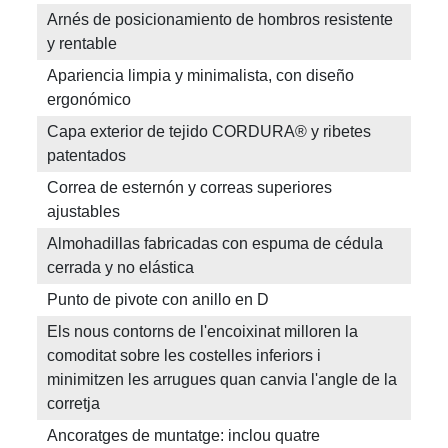
Arnés de posicionamiento de hombros resistente
y rentable
Apariencia limpia y minimalista, con diseño
ergonómico
Capa exterior de tejido CORDURA® y ribetes
patentados
Correa de esternón y correas superiores
ajustables
Almohadillas fabricadas con espuma de cédula
cerrada y no elástica
Punto de pivote con anillo en D
Els nous contorns de l'encoixinat milloren la
comoditat sobre les costelles inferiors i
minimitzen les arrugues quan canvia l'angle de la
corretja
Ancoratges de muntatge: inclou quatre