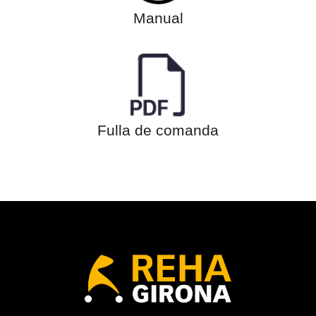
Manual
Fulla de comanda