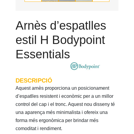
Arnès d’espatlles
estil H Bodypoint
Essentials
DESCRIPCIÓ
Aquest arnès proporciona un posicionament
d’espatlles resistent i econòmic per a un millor
control del cap i el tronc. Aquest nou disseny té
una aparença més minimalista i ofereix una
forma més ergonòmica per brindar més
comoditat i rendiment.