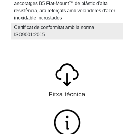
ancoratges B5 Flat-Mount™ de plàstic d'alta
resistència, ara reforçats amb volanderes d'acer
inoxidable incrustades
Certificat de conformitat amb la norma
ISO9001:2015
Fitxa tècnica