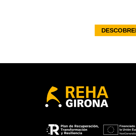
DESCOBREI