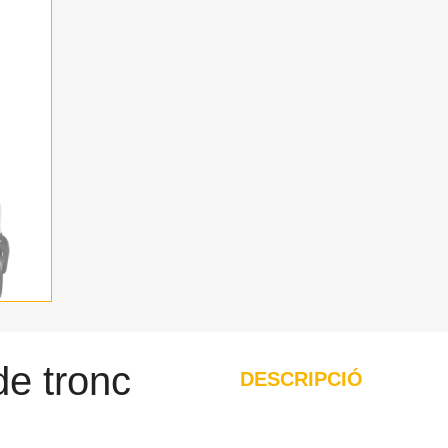
de tronc
DESCRIPCIÓ