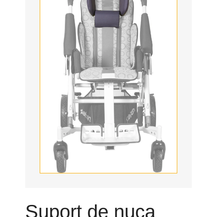
Suport de nuca