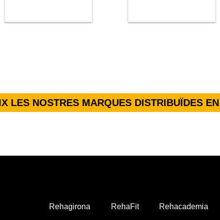
X LES NOSTRES MARQUES DISTRIBUÏDES EN
Rehagirona
RehaFit
Rehacademia