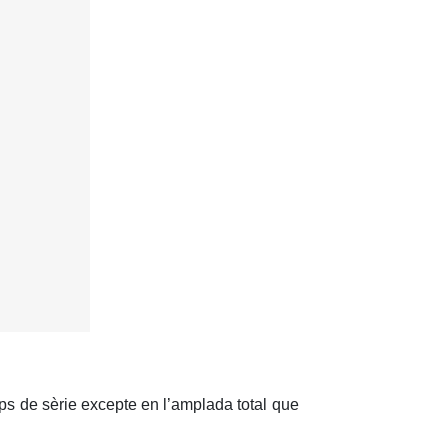
ps de sèrie excepte en l’amplada total que