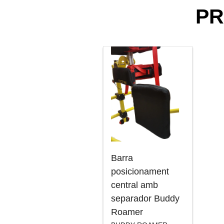
PR
Barra
posicionament
central amb
separador Buddy
Roamer