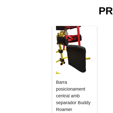
PR
Barra
posicionament
central amb
separador Buddy
Roamer