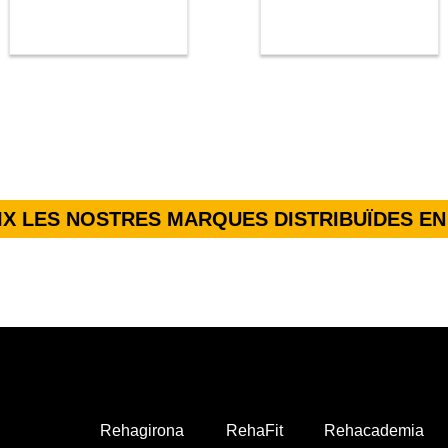
X LES NOSTRES MARQUES DISTRIBUÏDES EN
Rehagirona
RehaFit
Rehacademia