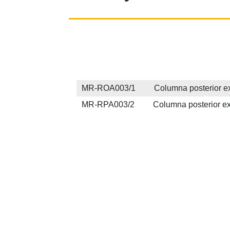
MR-ROA003/1 Columna posterior extra
MR-RPA003/2 Columna posterior extra 