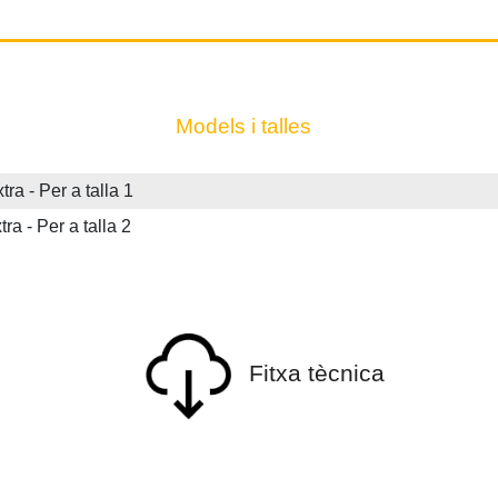
Models i talles
 - Per a talla 1
- Per a talla 2
Fitxa tècnica