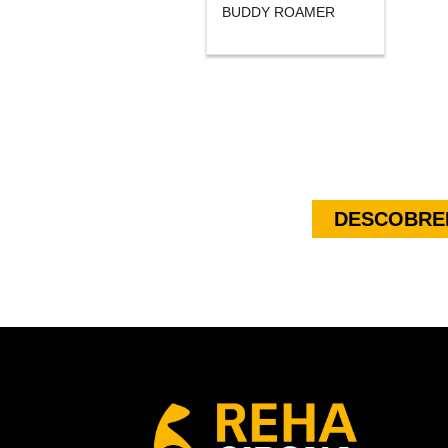
BUDDY ROAMER
DESCOBREI