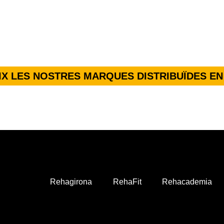
X LES NOSTRES MARQUES DISTRIBUÏDES EN
Rehagirona
RehaFit
Rehacademia