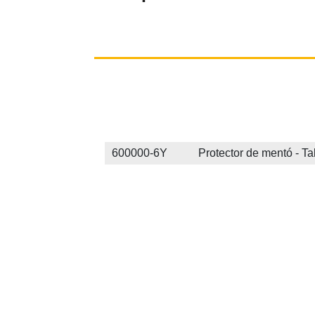
600000-6Y Protector de mentó - Tal