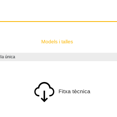
Models i talles
la única
Fitxa tècnica