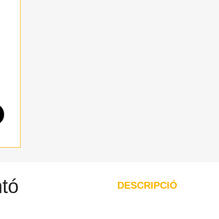
ntó
DESCRIPCIÓ