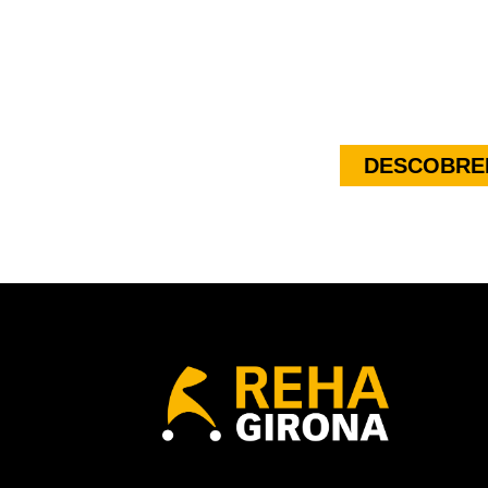
DESCOBREI