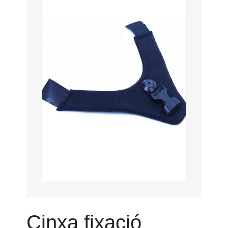
Cinxa fixació