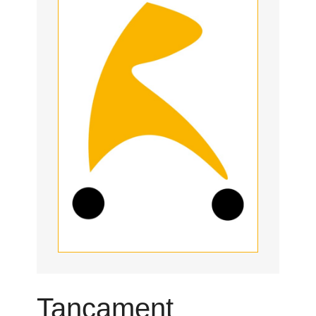
Tancament