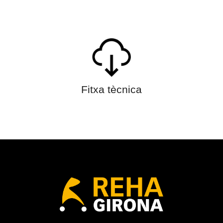
Fitxa tècnica