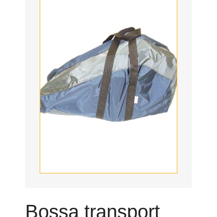
Bossa transport