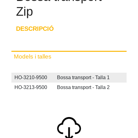
Zip
DESCRIPCIÓ
Models i talles
HO-3210-9500 Bossa transport - Talla 1
HO-3213-9500 Bossa transport - Talla 2