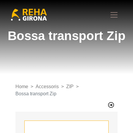
Bossa transport Zip
Home
Accessoris
ZIP
Bossa transport Zip