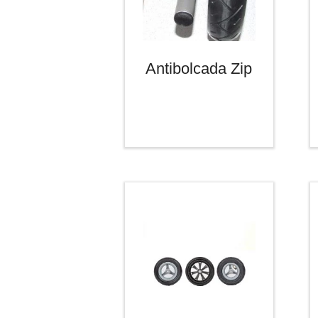
Antibolcada Zip