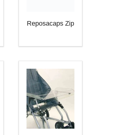
Reposacaps Zip