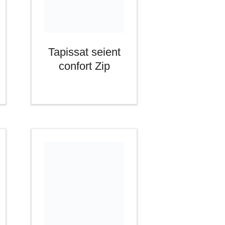
Tapissat seient
confort Zip