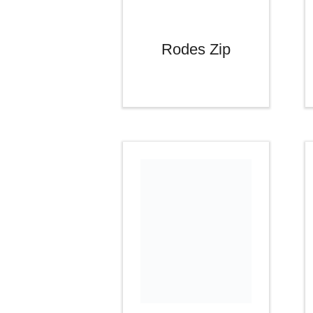
Rodes Zip