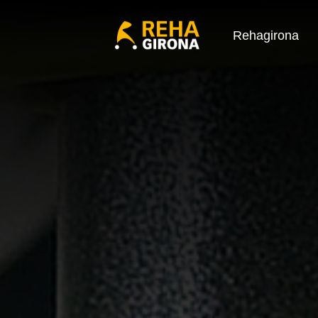
Rehagirona