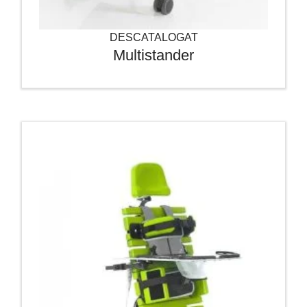
DESCATALOGAT
Multistander