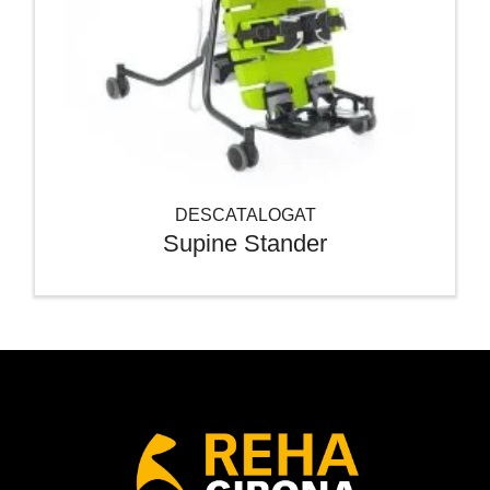
DESCATALOGAT
Supine Stander