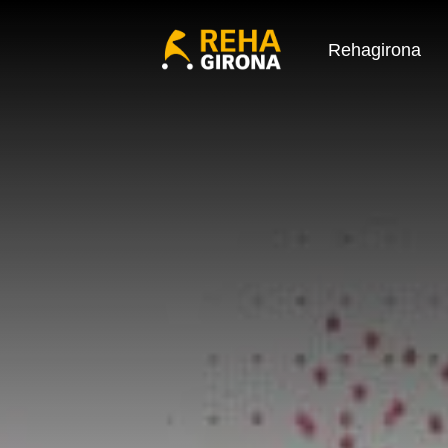
Rehagirona