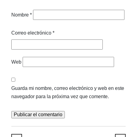
Nombre
*
Correo electrónico
*
Web
Guarda mi nombre, correo electrónico y web en este
navegador para la próxima vez que comente.