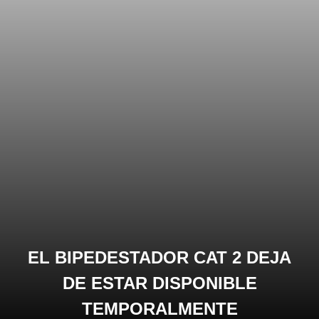
EL BIPEDESTADOR CAT 2 DEJA
DE ESTAR DISPONIBLE
TEMPORALMENTE