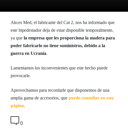
Akces Med, el fabricante del Cat 2, nos ha informado que
este bipedestador deja de estar disponible temporalmente,
ya que
la empresa que les proporciona la madera para
poder fabricarlo no tiene suministros, debido a la
guerra en Ucrania
.
Lamentamos los inconvenientes que este hecho puede
provocarle.
Aprovechamos para recordarle que disponemos de una
amplia gama de accesorios, que
puede consultar en esta
página
.
0