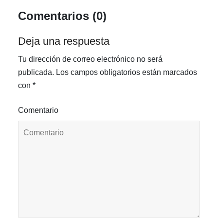
Comentarios (0)
Deja una respuesta
Tu dirección de correo electrónico no será
publicada.
Los campos obligatorios están marcados
con
*
Comentario