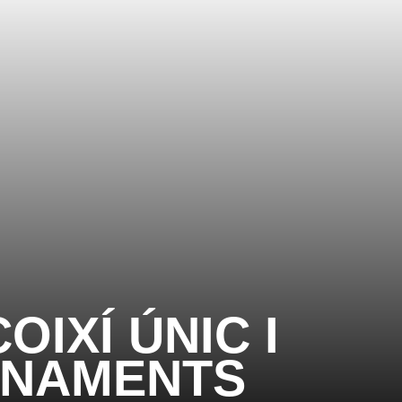
OIXÍ ÚNIC I
ONAMENTS