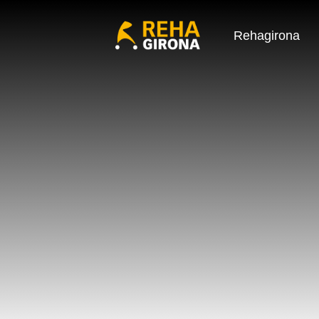
Rehagirona