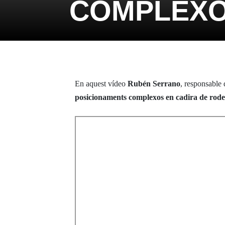
COMPLEXO
En aquest vídeo
Rubén Serrano
, responsable
posicionaments complexos en cadira de rode