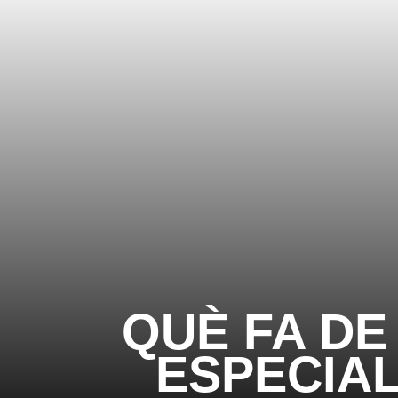
QUÈ FA DE 
ESPECIA