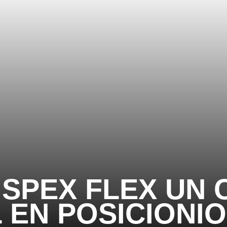
SPEX FLEX UN C
L EN POSICIONI