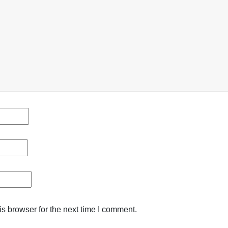
s browser for the next time I comment.