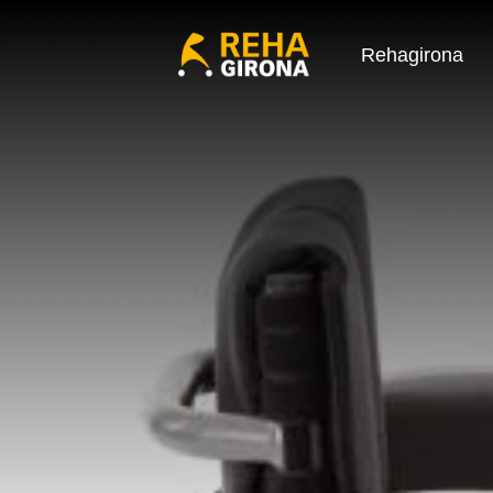
Rehagirona