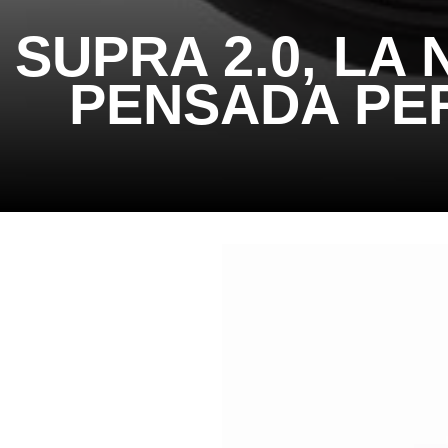
SUPRA 2.0, LA
PENSADA PER