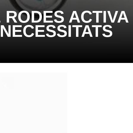
E RODES ACTIVA
 NECESSITATS