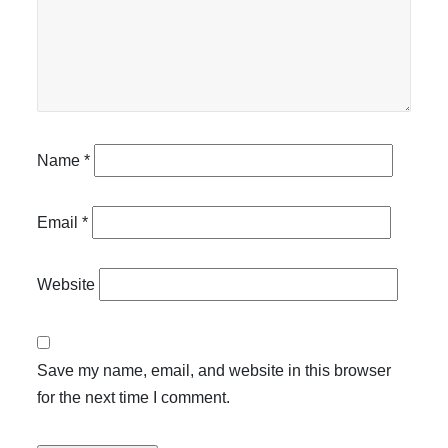
Name
*
Email
*
Website
Save my name, email, and website in this browser
for the next time I comment.