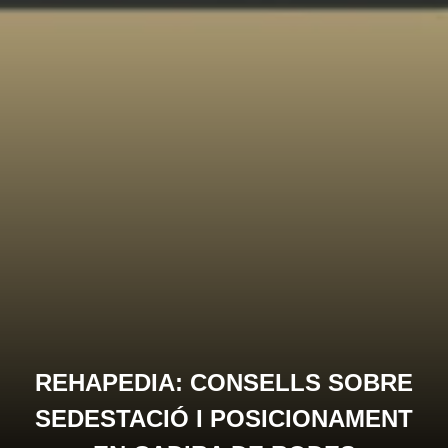
REHAPEDIA: CONSELLS SOBRE
SEDESTACIÓ I POSICIONAMENT