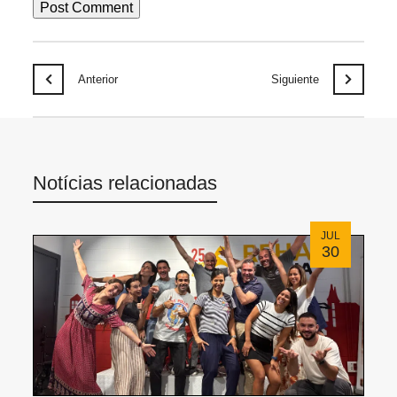
Anterior
Siguiente
Notícias relacionadas
JUL
30