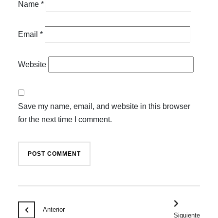
Name
*
Email
*
Website
Save my name, email, and website in this browser
for the next time I comment.
Anterior
Siguiente