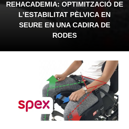
REHACADEMIA: OPTIMITZACIÓ DE
L’ESTABILITAT PÈLVICA EN
SEURE EN UNA CADIRA DE
RODES