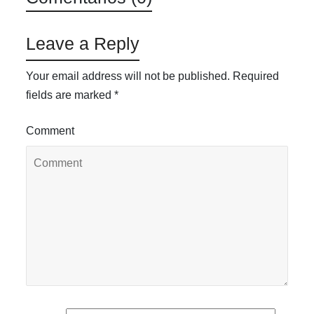
Leave a Reply
Your email address will not be published.
Required
fields are marked
*
Comment