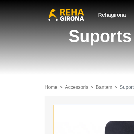
Rehagirona
Suports
Home
Accessoris
Bantam
Suport