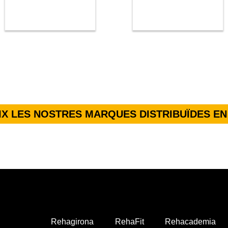
X LES NOSTRES MARQUES DISTRIBUÏDES EN
Rehagirona
RehaFit
Rehacademia