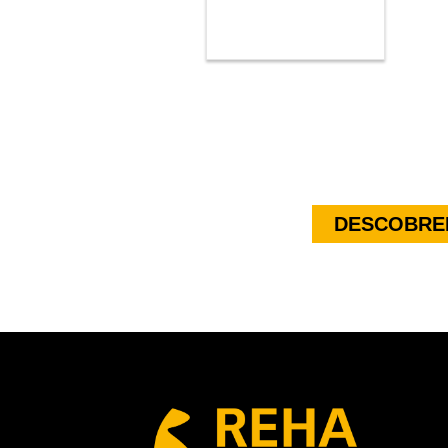
DESCOBREI