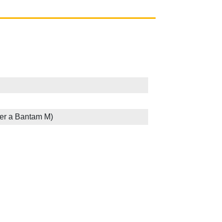
er a Bantam M)