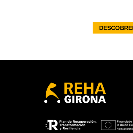
DESCOBREI