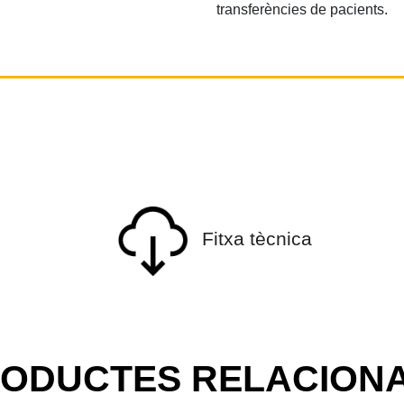
transferències de pacients.
Fitxa tècnica
ODUCTES RELACION