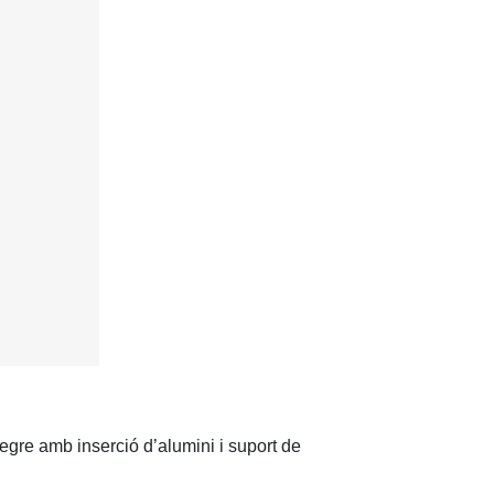
re amb inserció d’alumini i suport de