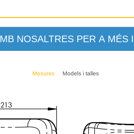
MB NOSALTRES PER A MÉS 
Mesures
Models i talles