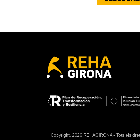
Copyright, 2026 REHAGIRONA - Tots els dre