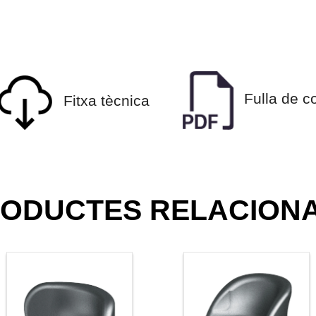
Fulla de 
Fitxa tècnica
ODUCTES RELACION