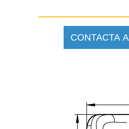
CONTACTA A