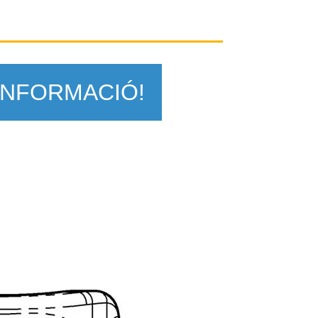
INFORMACIÓ!