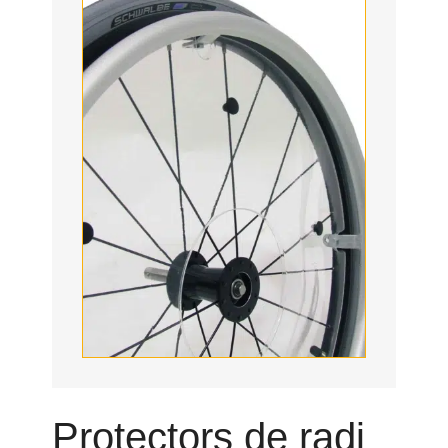
Protectors de radi