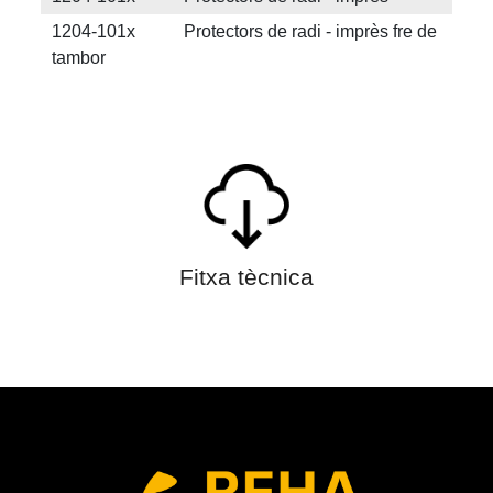
1204-101x Protectors de radi - imprès fre de
tambor
Fitxa tècnica