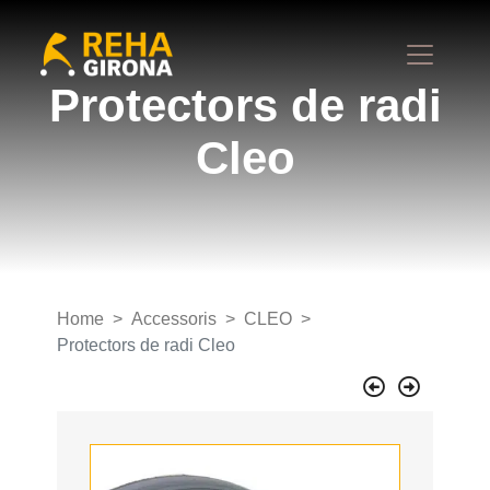
Protectors de radi
Cleo
Home
Accessoris
CLEO
Protectors de radi Cleo