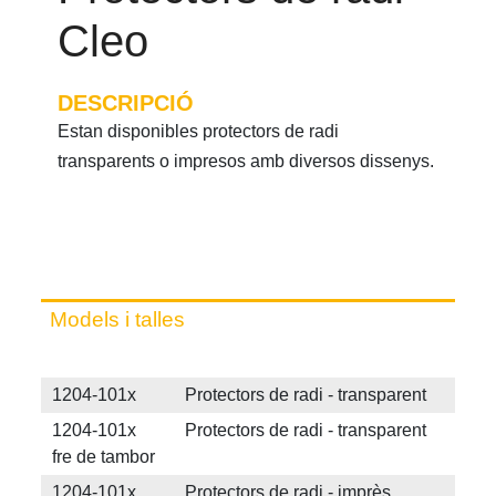
Cleo
DESCRIPCIÓ
Estan disponibles protectors de radi
transparents o impresos amb diversos dissenys.
Models i talles
1204-101x Protectors de radi - transparent
1204-101x Protectors de radi - transparent
fre de tambor
1204-101x Protectors de radi - imprès