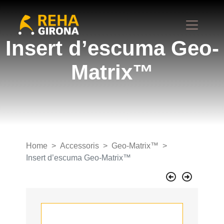
Insert d’escuma Geo-
Matrix™
Home
Accessoris
Geo-Matrix™
Insert d’escuma Geo-Matrix™