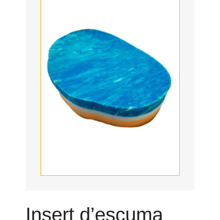
Insert d’escuma