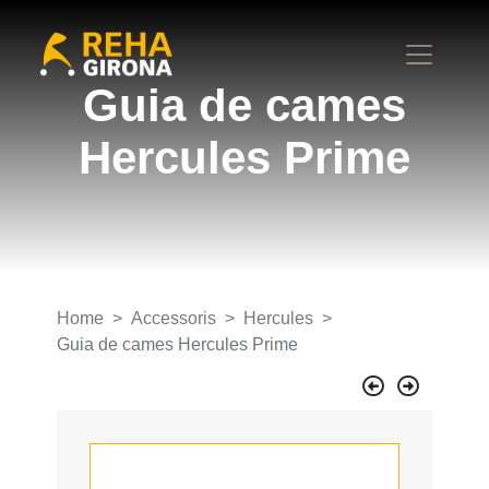
Guia de cames
Hercules Prime
Home
Accessoris
Hercules
Guia de cames Hercules Prime