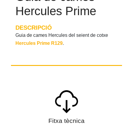
Hercules Prime
DESCRIPCIÓ
Guia de cames Hercules del seient de cotxe
Hercules Prime R129
.
Fitxa tècnica