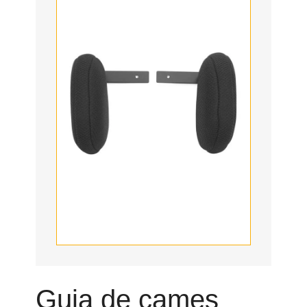
Guia de cames