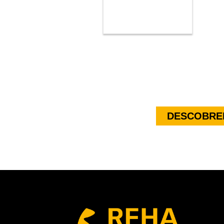
DESCOBREI