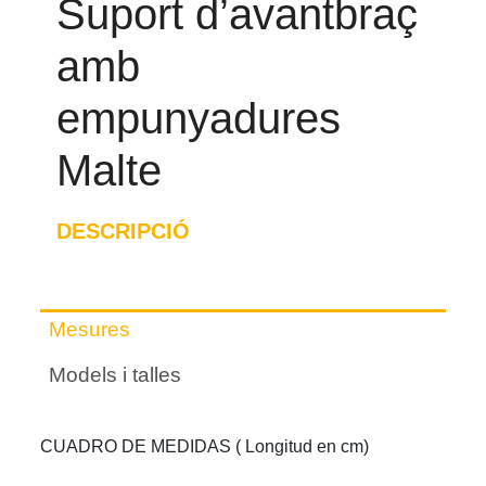
Suport d’avantbraç
amb
empunyadures
Malte
DESCRIPCIÓ
Mesures
Models i talles
CUADRO DE MEDIDAS ( Longitud en cm)