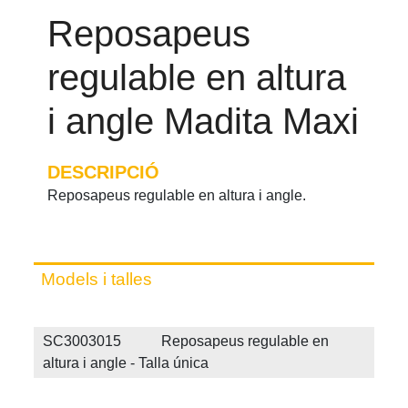
Reposapeus
regulable en altura
i angle Madita Maxi
DESCRIPCIÓ
Reposapeus regulable en altura i angle.
Models i talles
SC3003015 Reposapeus regulable en
altura i angle - Talla única