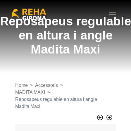
Reposapeus regulable
en altura i angle
Madita Maxi
Home
Accessoris
MADITA MAXI
Reposapeus regulable en altura i angle
Madita Maxi