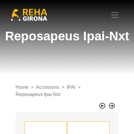
Reposapeus Ipai-Nxt
Home
Accessoris
IPAI
Reposapeus Ipai-Nxt