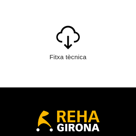
Fitxa tècnica