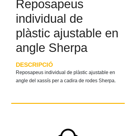
Reposapeus
individual de
plàstic ajustable en
angle Sherpa
DESCRIPCIÓ
Reposapeus individual de plàstic ajustable en
angle del xassís per a cadira de rodes Sherpa.