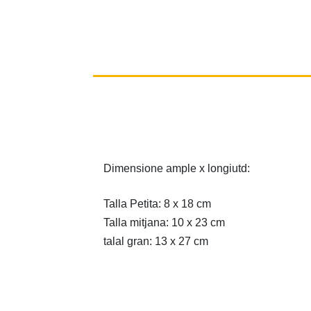
Dimensione ample x longiutd:
Talla Petita: 8 x 18 cm
Talla mitjana: 10 x 23 cm
talal gran: 13 x 27 cm