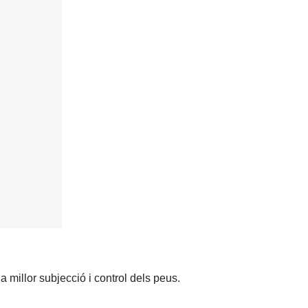
 millor subjecció i control dels peus.