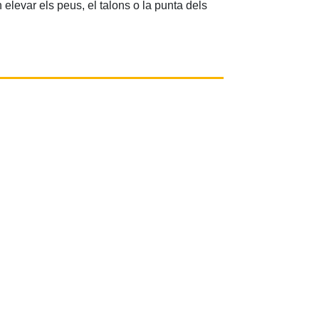
elevar els peus, el talons o la punta dels