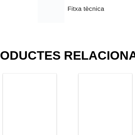
Fitxa tècnica
ODUCTES RELACION