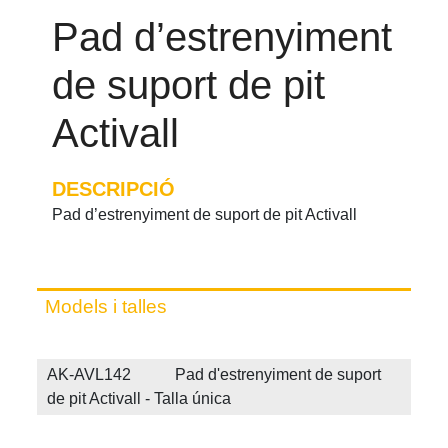
Pad d’estrenyiment
de suport de pit
Activall
DESCRIPCIÓ
Pad d’estrenyiment de suport de pit Activall
Models i talles
AK-AVL142 Pad d'estrenyiment de suport
de pit Activall - Talla única