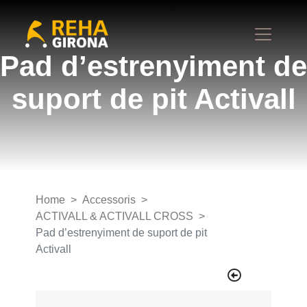
Pad d’estrenyiment de
suport de pit Activall
Home
Accessoris
ACTIVALL & ACTIVALL CROSS
Pad d’estrenyiment de suport de pit
Activall