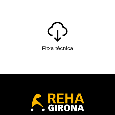
Fitxa tècnica