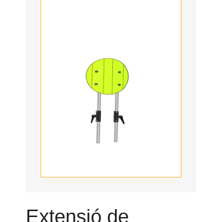
Extensió de