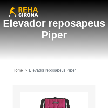
Elevador reposapeus
Piper
Home
Elevador reposapeus Piper