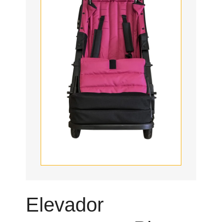
Elevador