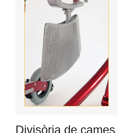
Divisòria de cames