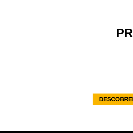
PR
DESCOBREI