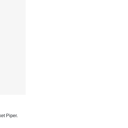
et Piper.