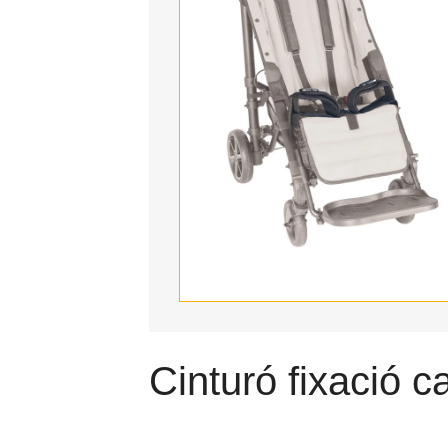
Cinturó fixació 