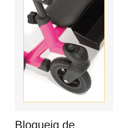
Bloqueig de