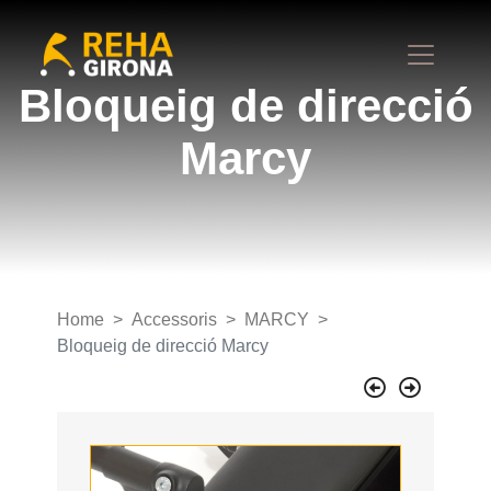
Bloqueig de direcció
Marcy
Home
Accessoris
MARCY
Bloqueig de direcció Marcy