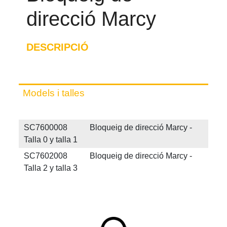
direcció Marcy
DESCRIPCIÓ
Models i talles
SC7600008 Bloqueig de direcció Marcy -
Talla 0 y talla 1
SC7602008 Bloqueig de direcció Marcy -
Talla 2 y talla 3